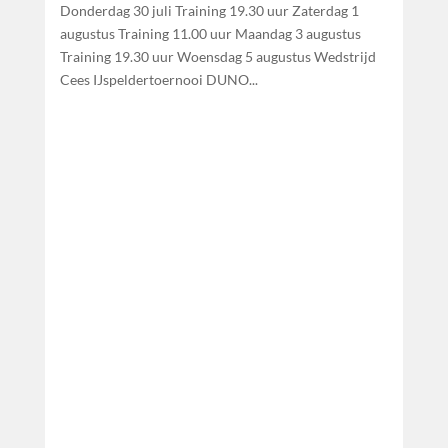
Donderdag 30 juli Training 19.30 uur Zaterdag 1
augustus Training 11.00 uur Maandag 3 augustus
Training 19.30 uur Woensdag 5 augustus Wedstrijd
Cees IJspeldertoernooi DUNO...