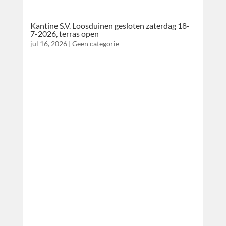
Kantine S.V. Loosduinen gesloten zaterdag 18-
7-2026, terras open
jul 16, 2026
|
Geen categorie