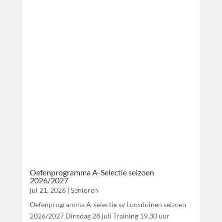
Oefenprogramma A-Selectie seizoen
2026/2027
jul 21, 2026
|
Senioren
Oefenprogramma A-selectie sv Loosduinen seizoen
2026/2027 Dinsdag 28 juli Training 19.30 uur