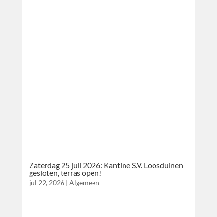
Zaterdag 25 juli 2026: Kantine S.V. Loosduinen
gesloten, terras open!
jul 22, 2026
|
Algemeen