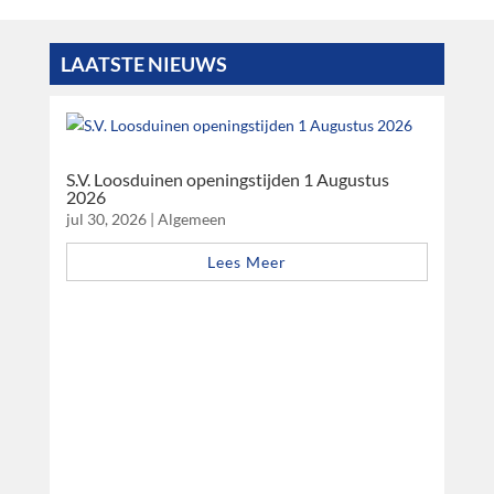
LAATSTE NIEUWS
S.V. Loosduinen openingstijden 1 Augustus
2026
jul 30, 2026
|
Algemeen
Lees Meer