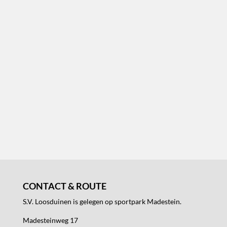
CONTACT & ROUTE
S.V. Loosduinen is gelegen op sportpark Madestein.
Madesteinweg 17