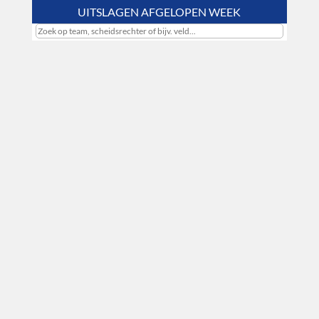
UITSLAGEN AFGELOPEN WEEK