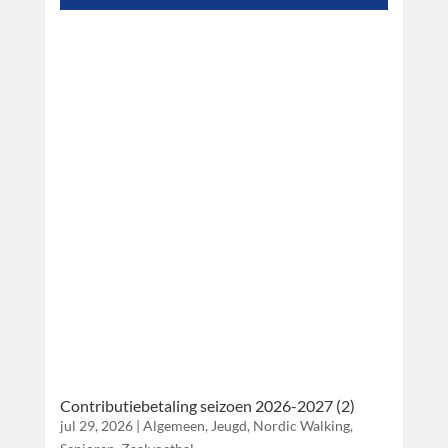
Contributiebetaling seizoen 2026-2027 (2)
jul 29, 2026
|
Algemeen
,
Jeugd
,
Nordic Walking
,