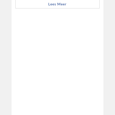
Lees Meer