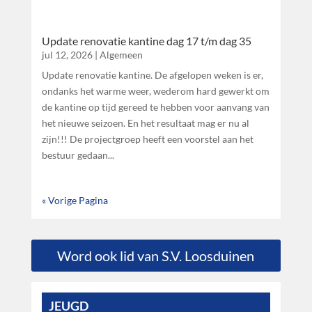
Update renovatie kantine dag 17 t/m dag 35
jul 12, 2026
|
Algemeen
Update renovatie kantine. De afgelopen weken is er,
ondanks het warme weer, wederom hard gewerkt om
de kantine op tijd gereed te hebben voor aanvang van
het nieuwe seizoen. En het resultaat mag er nu al
zijn!!! De projectgroep heeft een voorstel aan het
bestuur gedaan...
« Vorige Pagina
Word ook lid van S.V. Loosduinen
JEUGD